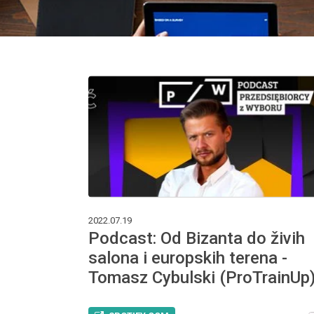
2022.07.19
Podcast: Od Bizanta do živih
salona i europskih terena -
Tomasz Cybulski (ProTrainUp