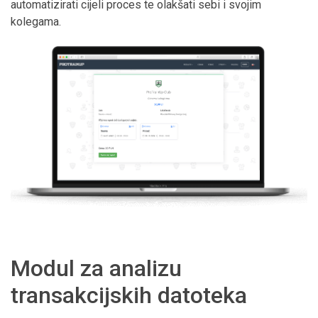
automatizirati cijeli proces te olakšati sebi i svojim
kolegama.
Modul za analizu
transakcijskih datoteka