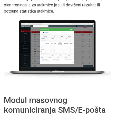
plan treninga, a za utakmice jesu li dovršeni rezultat ili
potpuna statistika utakmice.
Modul masovnog
komuniciranja SMS/E-pošta