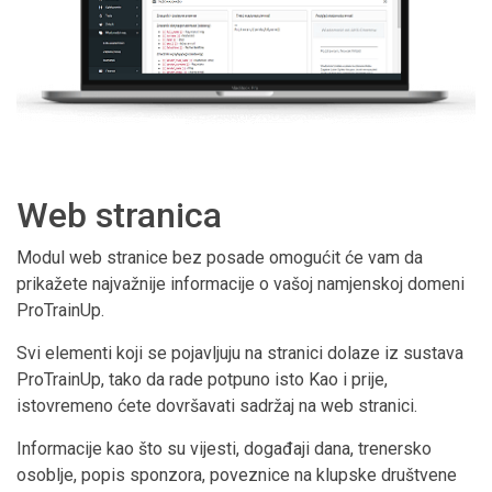
Web stranica
Modul web stranice bez posade omogućit će vam da
prikažete najvažnije informacije o vašoj namjenskoj domeni
ProTrainUp.
Svi elementi koji se pojavljuju na stranici dolaze iz sustava
ProTrainUp, tako da rade potpuno isto Kao i prije,
istovremeno ćete dovršavati sadržaj na web stranici.
Informacije kao što su vijesti, događaji dana, trenersko
osoblje, popis sponzora, poveznice na klupske društvene