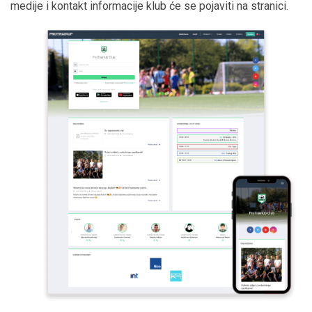
medije i kontakt informacije klub će se pojaviti na stranici.