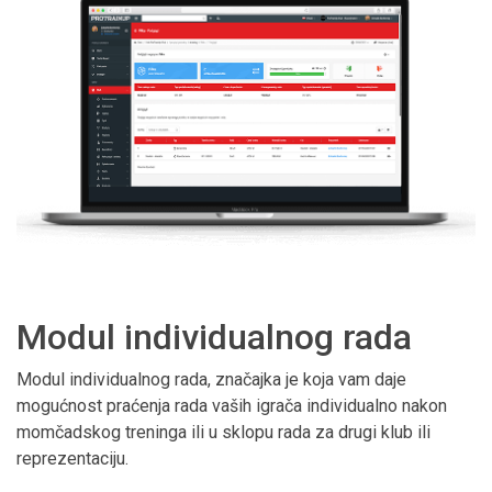
Modul individualnog rada
Modul individualnog rada, značajka je koja vam daje
mogućnost praćenja rada vaših igrača individualno nakon
momčadskog treninga ili u sklopu rada za drugi klub ili
reprezentaciju.