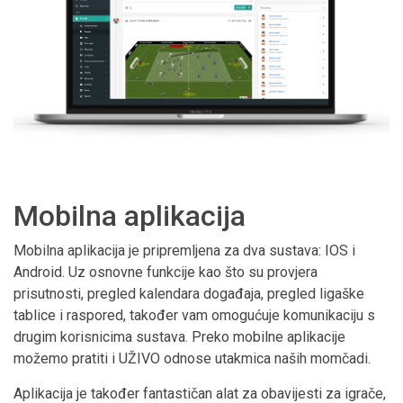
Mobilna aplikacija
Mobilna aplikacija je pripremljena za dva sustava: IOS i
Android. Uz osnovne funkcije kao što su provjera
prisutnosti, pregled kalendara događaja, pregled ligaške
tablice i raspored, također vam omogućuje komunikaciju s
drugim korisnicima sustava. Preko mobilne aplikacije
možemo pratiti i UŽIVO odnose utakmica naših momčadi.
Aplikacija je također fantastičan alat za obavijesti za igrače,