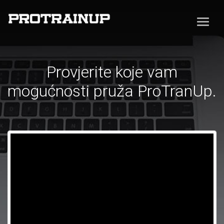
Provjerite koje vam
mogućnosti pruža ProTranUp.