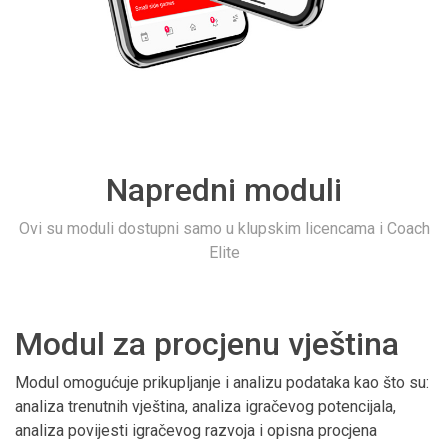
Napredni moduli
Ovi su moduli dostupni samo u klupskim licencama i Coach
Elite
Modul za procjenu vještina
Modul omogućuje prikupljanje i analizu podataka kao što su:
analiza trenutnih vještina, analiza igračevog potencijala,
analiza povijesti igračevog razvoja i opisna procjena