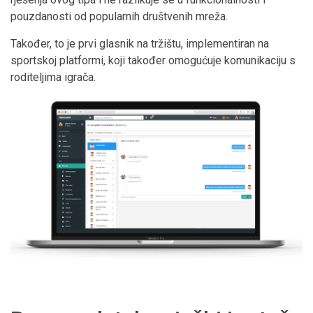
pouzdanosti od popularnih društvenih mreža.
Također, to je prvi glasnik na tržištu, implementiran na
sportskoj platformi, koji također omogućuje komunikaciju s
roditeljima igrača.