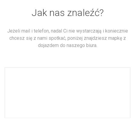
Jak nas znaleźć?
Jeżeli mail i telefon, nadal Ci nie wystarczają i koniecznie
chcesz się z nami spotkać, poniżej znajdziesz mapkę z
dojazdem do naszego biura.