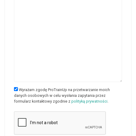
Wyrażam zgodę ProTrainUp na przetwarzanie moich
danych osobowych w celu wysłania zapytania przez
formularz kontaktowy zgodnie z
polityką prywatności
.