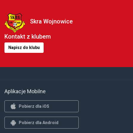
Skra Wojnowice
Kontakt z klubem
Napisz do klubu
Aplikacje Mobilne
Pobierz dla iOS
Pobierz dla Android