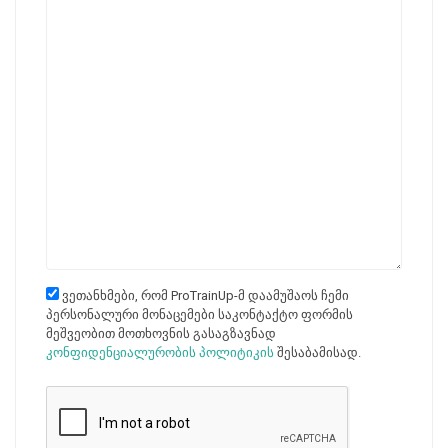
ვეთანხმები, რომ ProTrainUp-მ დაამუშაოს ჩემი
პერსონალური მონაცემები საკონტაქტო ფორმის
მეშვეობით მოთხოვნის გასაგზავნად
კონფიდენციალურობის პოლიტიკის
შესაბამისად.