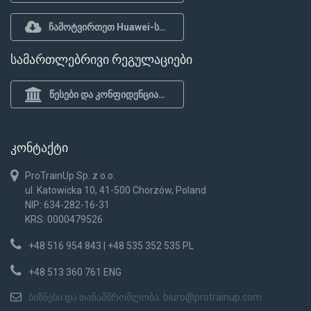
ჩამოტვირთეთ Huawei-სთვის
სამართლებრივი რეგულაციები
წესები და კონფიდენციალურობის პოლიტიკა
კონტაქტი
ProTrainUp Sp. z o.o.
ul. Katowicka 10, 41-500 Chorzów, Poland
NIP: 634-282-16-31
KRS: 0000479526
+48 516 954 843 | +48 535 352 535 PL
+48 513 360 761 ENG
ბიზნესი და თანამშრომლობა:
biuro@protrainup.com