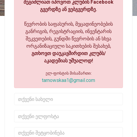
შეგიძლიათ იპოვოთ კლუბის Facebook
გვერდზე ან ვებგვერდზე.
წევრობის საფასურის, მეცადინეობების
განრიგის, რეგისტრაციის, ინვენტარის
შეკვეთების, გუნდში წევრობის ან სხვა
ორგანიზაციული საკითხების შესახებ,
გთხოვთ დაუკავშირდით კლუბს/
აკადემიას უშუალოდ!
ელ-ფოსტის მისამართი:
tarnowskaa1@gmail.com
თქვენი სახელი
თქვენი ელფოსტა
თქვენი შეტყობინება