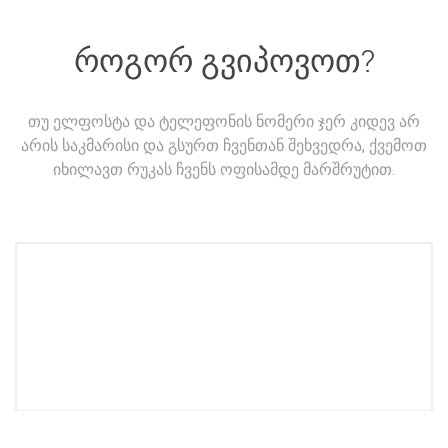
როგორ გვიპოვოთ?
თუ ელფოსტა და ტელეფონის ნომერი ჯერ კიდევ არ
არის საკმარისი და გსურთ ჩვენთან შეხვედრა, ქვემოთ
იხილავთ რუკას ჩვენს ოფისამდე მარშრუტით.