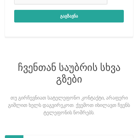
გაგზავნა
ჩვენთან საუბრის სხვა
გზები
თუ გირჩევნიათ სატელეფონო კონტაქტი, არაფერი
გიშლით ხელს დაგვირეკოთ. ქვემოთ იხილავთ ჩვენს
ტელეფონის ნომრებს.