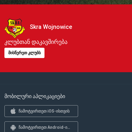
Skra Wojnowice
კლუბთან დაკავშირება
მისწერეთ კლუბს
მობილური აპლიკაციები
ჩამოტვირთეთ iOS-ისთვის
ჩამოტვირთეთ Android-ისთვის