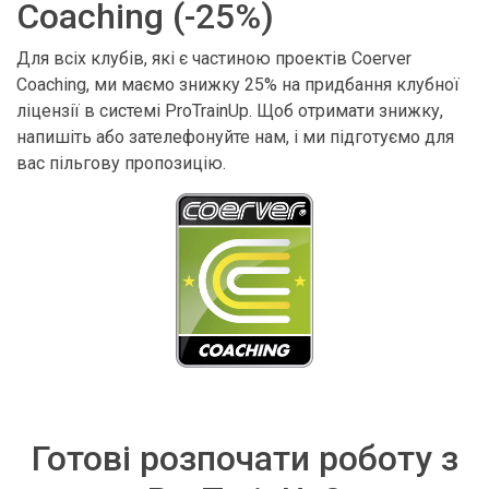
Coaching (-25%)
Для всіх клубів, які є частиною проектів Coerver
Coaching, ми маємо знижку 25% на придбання клубної
ліцензії в системі ProTrainUp. Щоб отримати знижку,
напишіть або зателефонуйте нам, і ми підготуємо для
вас пільгову пропозицію.
Готові розпочати роботу з