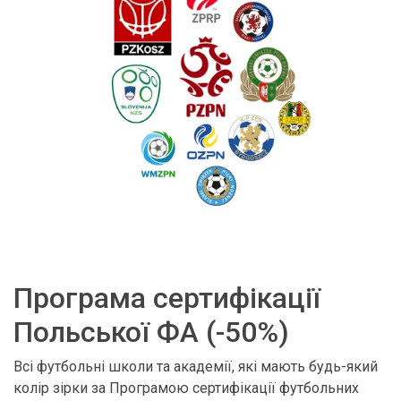
Програма сертифікації
Польської ФА (-50%)
Всі футбольні школи та академії, які мають будь-який
колір зірки за Програмою сертифікації футбольних