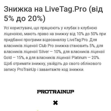
Знижка на LiveTag.Pro (від
5% до 20%)
Усі користувачі, що працюють у клубах з клубною
ліцензією, мають право на знижку від 10% до 50% при
придбанні програми відеоаналізу LiveTag.Pro. Для
власників ліцензії Club Pro знижка становить 5%, для
власників ліцензії Silver — 10%, для власників ліцензії
Gold — 15%, а для власників ліцензії Platinum — 20%.
Щоб отримати знижку, увійдіть до свого облікового
запису ProTrainUp і завантажте код знижки.