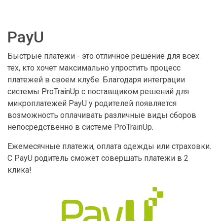
PayU
Быстрые платежи - это отличное решение для всех
тех, кто хочет максимально упростить процесс
платежей в своем клубе. Благодаря интеграции
системы ProTrainUp с поставщиком решений для
микроплатежей PayU у родителей появляется
возможность оплачивать различные виды сборов
непосредственно в системе ProTrainUp.
Ежемесячные платежи, оплата одежды или страховки.
С PayU родитель сможет совершать платежи в 2
клика!