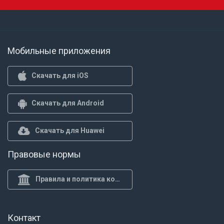
Мобильные приложения
Скачать для iOS
Скачать для Android
Скачать для Huawei
Правовые нормы
Правила и политика конф.
Контакт