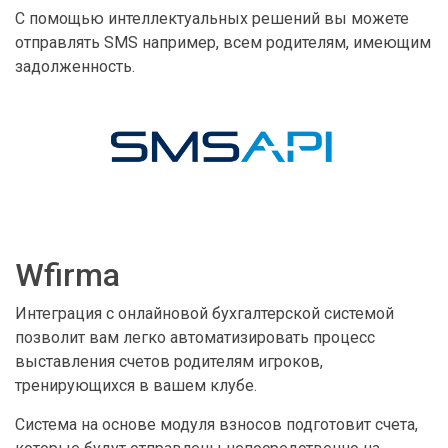
С помощью интеллектуальных решений вы можете
отправлять SMS например, всем родителям, имеющим
задолженность.
Wfirma
Интеграция с онлайновой бухгалтерской системой
позволит вам легко автоматизировать процесс
выставления счетов родителям игроков,
тренирующихся в вашем клубе.
Система на основе модуля взносов подготовит счета,