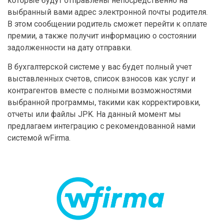
которые будут отправлены непосредственно на
выбранный вами адрес электронной почты родителя.
В этом сообщении родитель сможет перейти к оплате
премии, а также получит информацию о состоянии
задолженности на дату отправки.
В бухгалтерской системе у вас будет полный учет
выставленных счетов, список взносов как услуг и
контрагентов вместе с полными возможностями
выбранной программы, такими как корректировки,
отчеты или файлы JPK. На данный момент мы
предлагаем интеграцию с рекомендованной нами
системой wFirma.