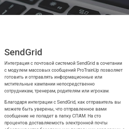
SendGrid
Интеграция с почтовой системой SendGrid в сочетании
с модулем массовых сообщений ProTrainUp позволяет
готовить и отправлять информационные или
мстительные кампании непосредственно
сотрудникам, тренерам, родителям или игрокам.
Благодаря интеграции с SendGrid, как отправитель вы
можете быть уверены, что отправленное вами
сообщение не попадет в папку СПАМ. На сто
процентов доставляемость электронной почты