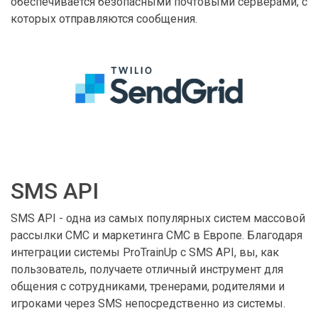
обеспечивается безопасными почтовыми серверами, с
которых отправляются сообщения.
SMS API
SMS API - одна из самых популярных систем массовой
рассылки СМС и маркетинга СМС в Европе. Благодаря
интеграции системы ProTrainUp с SMS API, вы, как
пользователь, получаете отличный инструмент для
общения с сотрудниками, тренерами, родителями и
игроками через SMS непосредственно из системы.