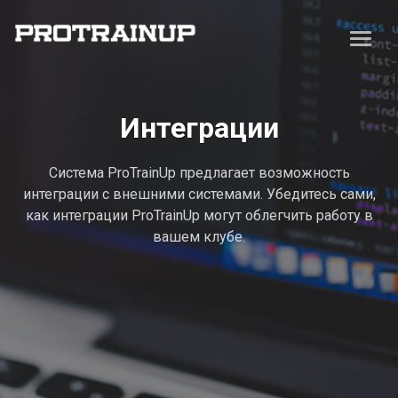
Интеграции
Система ProTrainUp предлагает возможность
интеграции с внешними системами. Убедитесь сами,
как интеграции ProTrainUp могут облегчить работу в
вашем клубе.