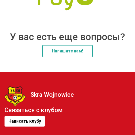
У вас есть еще вопросы?
Напишите нам!
Skra Wojnowice
Связаться с клубом
Написать клубу