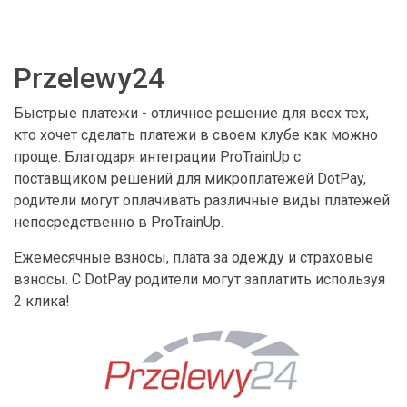
Przelewy24
Быстрые платежи - отличное решение для всех тех,
кто хочет сделать платежи в своем клубе как можно
проще. Благодаря интеграции ProTrainUp с
поставщиком решений для микроплатежей DotPay,
родители могут оплачивать различные виды платежей
непосредственно в ProTrainUp.
Ежемесячные взносы, плата за одежду и страховые
взносы. С DotPay родители могут заплатить используя
2 клика!