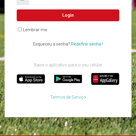
Login
Lembrar-me
Esqueceu a senha?
Redefinir senha !
Baixe o aplicativo para o seu celular
Termos de Serviço