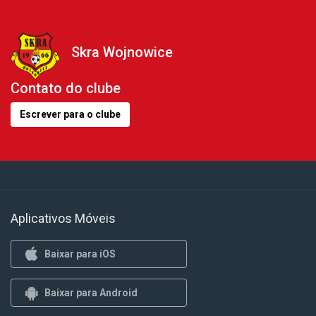
Skra Wojnowice
Contato do clube
Escrever para o clube
Aplicativos Móveis
Baixar para iOS
Baixar para Android